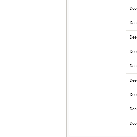
Dee
Dee
Dee
Dee
Dee
Dee
Dee
Dee
Dee