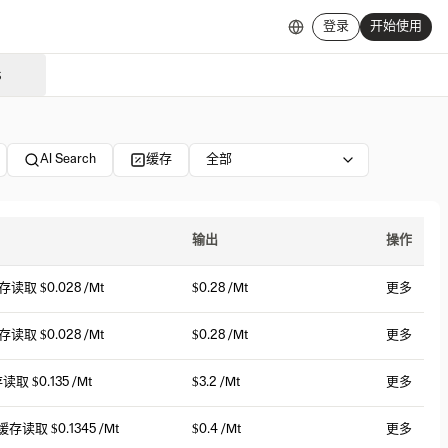
登录
开始使用
S
AI Search
缓存
全部
输出
操作
缓存读取
$0.028 /Mt
$0.28 /Mt
更多
缓存读取
$0.028 /Mt
$0.28 /Mt
更多
存读取
$0.135 /Mt
$3.2 /Mt
更多
 缓存读取
$0.1345 /Mt
$0.4 /Mt
更多