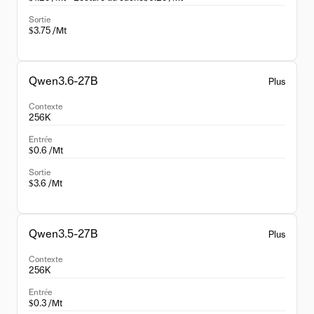
Sortie
$3.75 /Mt
Qwen3.6-27B
Plus
Contexte
256K
Entrée
$0.6 /Mt
Sortie
$3.6 /Mt
Qwen3.5-27B
Plus
Contexte
256K
Entrée
$0.3 /Mt