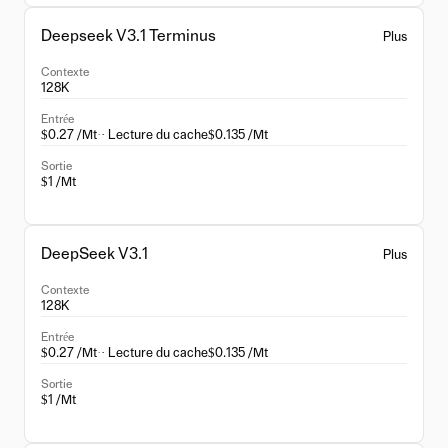
Deepseek V3.1 Terminus
Plus
Contexte
128K
Entrée
$0.27 /Mt
·
· Lecture du cache
$0.135 /Mt
Sortie
$1 /Mt
DeepSeek V3.1
Plus
Contexte
128K
Entrée
$0.27 /Mt
·
· Lecture du cache
$0.135 /Mt
Sortie
$1 /Mt