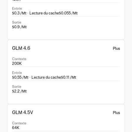
Entrée
$0.3 /Mt
·
· Lecture du cache
$0.055 /Mt
Sortie
$0.9 /Mt
GLM 4.6
Plus
Contexte
200K
Entrée
$0.55 /Mt
·
· Lecture du cache
$0.11 /Mt
Sortie
$2.2 /Mt
GLM 4.5V
Plus
Contexte
64K