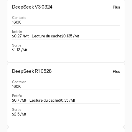
DeepSeek V3 0324
Plus
Contexte
160K
Entrée
$0.27 /Mt
·
· Lecture du cache
$0.135 /Mt
Sortie
$1.12 /Mt
DeepSeek R1 0528
Plus
Contexte
160K
Entrée
$0.7 /Mt
·
· Lecture du cache
$0.35 /Mt
Sortie
$2.5 /Mt