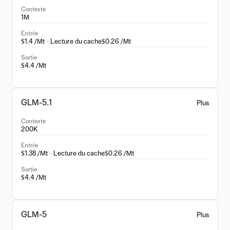
Contexte
1M
Entrée
$1.4 /Mt
·
· Lecture du cache
$0.26 /Mt
Sortie
$4.4 /Mt
GLM-5.1
Plus
Contexte
200K
Entrée
$1.38 /Mt
·
· Lecture du cache
$0.26 /Mt
Sortie
$4.4 /Mt
GLM-5
Plus