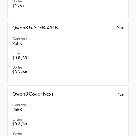
Sortie
$2 /Mt
Qwen3.5-397B-A17B
Plus
Contexte
256K
Entrée
$0.6 /Mt
Sortie
$3.6 /Mt
Qwen3 Coder Next
Plus
Contexte
256K
Entrée
$0.2 /Mt
Sortie