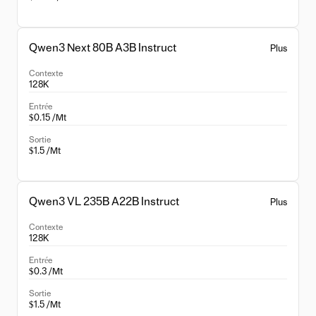
Qwen3 Next 80B A3B Instruct
Plus
Contexte
128K
Entrée
$0.15 /Mt
Sortie
$1.5 /Mt
Qwen3 VL 235B A22B Instruct
Plus
Contexte
128K
Entrée
$0.3 /Mt
Sortie
$1.5 /Mt