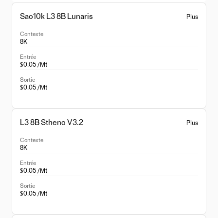
Sao10k L3 8B Lunaris
Plus
Contexte
8K
Entrée
$0.05 /Mt
Sortie
$0.05 /Mt
L3 8B Stheno V3.2
Plus
Contexte
8K
Entrée
$0.05 /Mt
Sortie
$0.05 /Mt