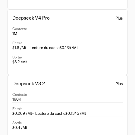
Deepseek V4 Pro
Plus
Contexte
1M
Entrée
$1.6 /Mt
·
· Lecture du cache
$0.135 /Mt
Sortie
$3.2 /Mt
Deepseek V3.2
Plus
Contexte
160K
Entrée
$0.269 /Mt
·
· Lecture du cache
$0.1345 /Mt
Sortie
$0.4 /Mt