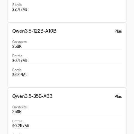
Sortie
$2.4 /Mt
Qwen3.5-122B-A10B
Plus
Contexte
256K
Entrée
$0.4 /Mt
Sortie
$3.2 /Mt
Qwen3.5-35B-A3B
Plus
Contexte
256K
Entrée
$0.25 /Mt