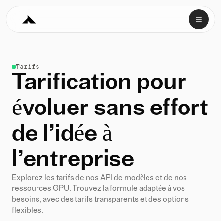
Tarifs
Tarification pour
évoluer sans effort
de l’idée à
l’entreprise
Explorez les tarifs de nos API de modèles et de nos
ressources GPU. Trouvez la formule adaptée à vos
besoins, avec des tarifs transparents et des options
flexibles.