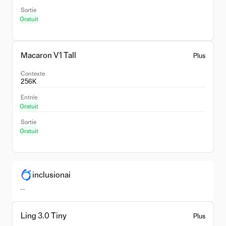
Sortie
Gratuit
Macaron V1 Tall
Plus
Contexte
256K
Entrée
Gratuit
Sortie
Gratuit
inclusionai
--
Ling 3.0 Tiny
Plus