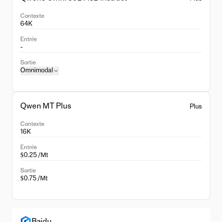
Contexte
64K
Entrée
-
Sortie
Omnimodal
Qwen MT Plus
Plus
Contexte
16K
Entrée
$0.25 /Mt
Sortie
$0.75 /Mt
Baidu