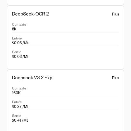
DeepSeek-OCR 2
Plus
Contexte
8K
Entrée
$0.03 /Mt
Sortie
$0.03 /Mt
Deepseek V3.2 Exp
Plus
Contexte
160K
Entrée
$0.27 /Mt
Sortie
$0.41 /Mt