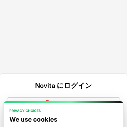
Novita にログイン
Googleでログイン
PRIVACY CHOICES
GitHubでログイン
We use cookies
Hugging Faceでログイン