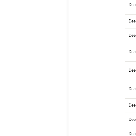
Dee
Dee
Dee
Dee
Dee
Dee
Dee
Dee
Dee