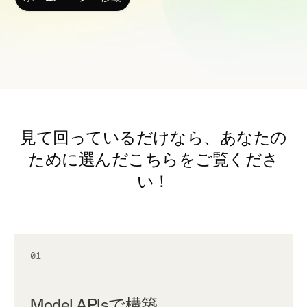
見て回っているだけなら、あなたの
ために選んだこちらをご覧くださ
い！
01
Model APIsで構築