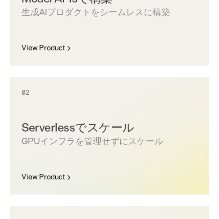
生成AIプロダクトをシームレスに構築
View Product
02
Serverlessでスケール
GPUインフラを管理せずにスケール
View Product