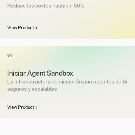
Reduce los costos hasta un 50%
View Product
04
Iniciar Agent Sandbox
La infraestructura de ejecución para agentes de IA
seguros y escalables
View Product