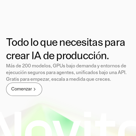
Todo lo que necesitas para
crear IA de producción.
Más de 200 modelos, GPUs bajo demanda y entornos de
ejecución seguros para agentes, unificados bajo una API.
Gratis para empezar, escala a medida que creces.
Comenzar