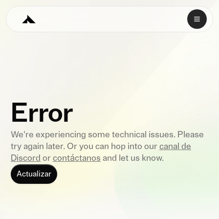
Error
We're experiencing some technical issues. Please
try again later. Or you can hop into our
canal de
Discord
or
contáctanos
and let us know.
Actualizar