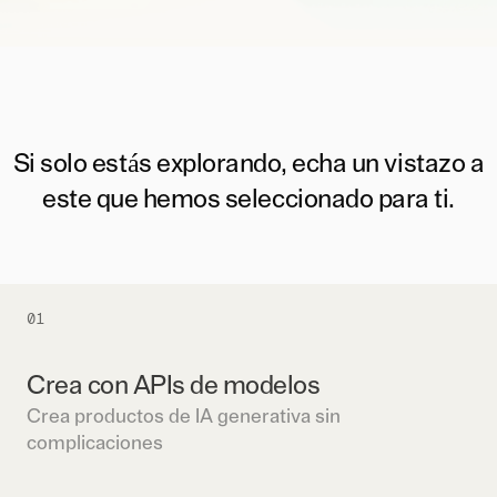
Si solo estás explorando, echa un vistazo a
este que hemos seleccionado para ti.
01
Crea con APIs de modelos
Crea productos de IA generativa sin
complicaciones