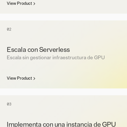
View Product
02
Escala con Serverless
Escala sin gestionar infraestructura de GPU
View Product
03
Implementa con una instancia de GPU