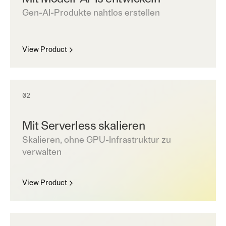
Gen-AI-Produkte nahtlos erstellen
View Product
02
Mit Serverless skalieren
Skalieren, ohne GPU-Infrastruktur zu
verwalten
View Product