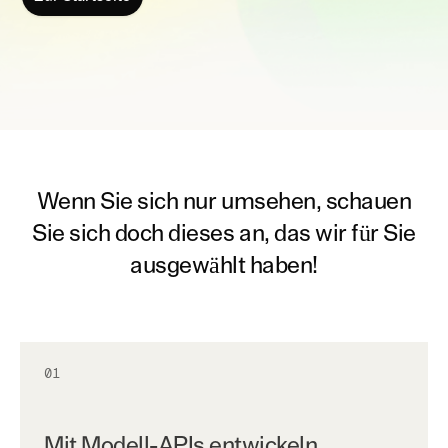
Wenn Sie sich nur umsehen, schauen
Sie sich doch dieses an, das wir für Sie
ausgewählt haben!
01
Mit Modell-APIs entwickeln